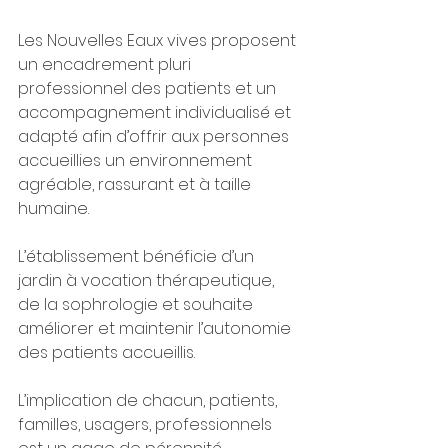
Les Nouvelles Eaux vives proposent 
un encadrement pluri 
professionnel des patients et un 
accompagnement individualisé et 
adapté afin d’offrir aux personnes 
accueillies un environnement 
agréable, rassurant et à taille 
humaine.
L’établissement bénéficie d’un 
jardin à vocation thérapeutique, 
de la sophrologie et souhaite 
améliorer et maintenir l’autonomie 
des patients accueillis.
L’implication de chacun, patients, 
familles, usagers, professionnels 