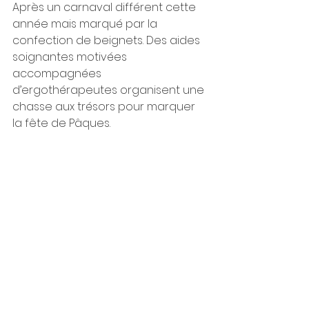
Après un carnaval différent cette 
année mais marqué par la 
confection de beignets. Des aides 
soignantes motivées 
accompagnées 
d’ergothérapeutes organisent une 
chasse aux trésors pour marquer 
la fête de Pâques.