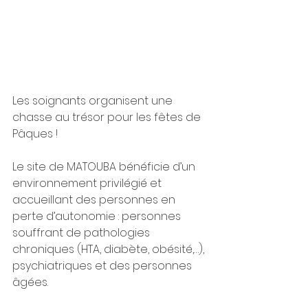
Les soignants organisent une 
chasse au trésor pour les fêtes de 
Pâques !
Le site de MATOUBA bénéficie d’un 
environnement privilégié et 
accueillant des personnes en 
perte d’autonomie : personnes 
souffrant de pathologies 
chroniques (HTA, diabète, obésité,…), 
psychiatriques et des personnes 
âgées. 