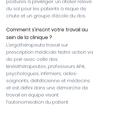
postures à privilégier, un atelier relevé
du sol pour les patients à risque de
chute et un groupe d’école du dos.
Comment s'inscrit votre travail au
sein de la clinique ?
L’ergothérapeute travail sur
prescription médicale. Notre action va
de pair avec celle des
kinésithérapeutes, professeurs APA,
psychologues, infirmiers, aides-
soignants, diététicienne et médecins
et est défini dans une démarche de
travail en équipe visant
l’autonomisation du patient.