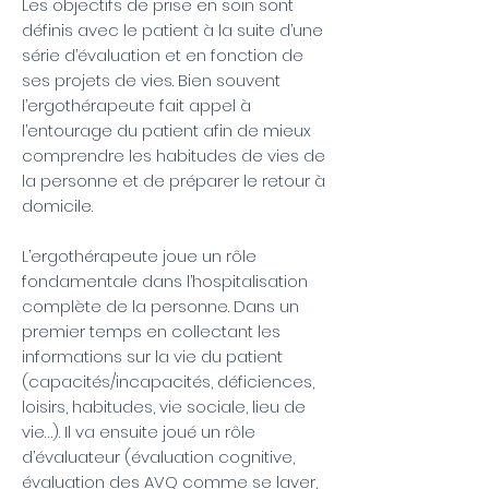
Les objectifs de prise en soin sont
définis avec le patient à la suite d’une
série d’évaluation et en fonction de
ses projets de vies. Bien souvent
l’ergothérapeute fait appel à
l’entourage du patient afin de mieux
comprendre les habitudes de vies de
la personne et de préparer le retour à
domicile.
L’ergothérapeute joue un rôle
fondamentale dans l’hospitalisation
complète de la personne. Dans un
premier temps en collectant les
informations sur la vie du patient
(capacités/incapacités, déficiences,
loisirs, habitudes, vie sociale, lieu de
vie…). Il va ensuite joué un rôle
d’évaluateur (évaluation cognitive,
évaluation des AVQ comme se laver,