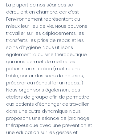
La plupart de nos séances se
déroulent en chambre, car c’est
l'environnement représentant au
mieux leur lieu de vie. Nous pouvons
travailler sur les déplacements, les
transferts, les prise de repas et les
soins d’hygiène. Nous utilisons
également la cuisine thérapeutique
qui nous permet de mettre les
patients en situation (mettre une
table, porter des sacs de courses,
préparer ou réchauffer un repas…)
Nous organisons également des
ateliers de groupe afin de permettre
aux patients d’échanger de travailler
dans une autre dynamique. Nous
proposons une séance de jardinage
thérapeutique avec une prévention et
une éducation sur les gestes et