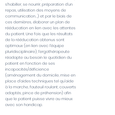
s’habiller, se nourrir, préparation d’un
repas, utilisation des moyens de
communication….) et par le biais de
ces dernières, élaborer un plan de
rééducation en lien avec les attentes
du patient. Une fois que les résultats
de la rééducation obtenus sont
optimaux (en lien avec l’équipe
pluridisciplinaire), l’ergothérapeute
réadapte au besoin le quotidien du
patient en fonction de ses
incapacités/déficience
(aménagement du domicile, mise en
place d’aides techniques tel qu’aide
à la marche, fauteuil roulant, couverts
adaptés, pince de préhension) afin
que le patient puisse vivre au mieux
avec son handicap.