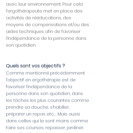
avec leur environnement. Pour cela
l’ergothérapeute met en place des
activités de rééducations, des
moyens de compensations et/ou des
aides techniques afin de favoriser
l’indépendance de la personne dans
son quotidien.
Quels sont vos objectifs ?
Comme mentionné précédemment
l’objectif en ergothérapie est de
favoriser l’indépendance de la
personne dans son quotidien, dans
les tâches les plus courantes comme
prendre sa douche, s’habiller,
préparer un repas etc.… Mais aussi
dans celles qui le sont moins comme
faire ses courses, repasser, jardiner..