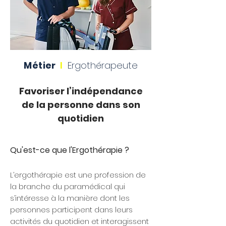
Métier
I
Ergothérapeute
Favoriser l’indépendance
de la personne dans son
quotidien
Qu'est-ce que l'Ergothérapie ?
L’ergothérapie est une profession de
la branche du paramédical qui
s’intéresse à la manière dont les
personnes participent dans leurs
activités du quotidien et interagissent