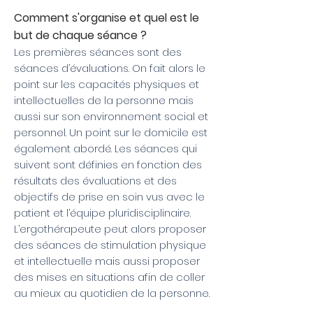
Comment s'organise et quel est le
but de chaque séance ?
Les premières séances sont des
séances d’évaluations. On fait alors le
point sur les capacités physiques et
intellectuelles de la personne mais
aussi sur son environnement social et
personnel. Un point sur le domicile est
également abordé. Les séances qui
suivent sont définies en fonction des
résultats des évaluations et des
objectifs de prise en soin vus avec le
patient et l’équipe pluridisciplinaire.
L’ergothérapeute peut alors proposer
des séances de stimulation physique
et intellectuelle mais aussi proposer
des mises en situations afin de coller
au mieux au quotidien de la personne.