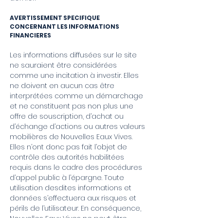
AVERTISSEMENT SPECIFIQUE
CONCERNANT LES INFORMATIONS
FINANCIERES
Les informations diffusées sur le site
ne sauraient être considérées
comme une incitation à investir. Elles
ne doivent en aucun cas être
interprétées comme un démarchage
et ne constituent pas non plus une
offre de souscription, d’achat ou
d’échange d’actions ou autres valeurs
mobilières de Nouvelles Eaux Vives.
Elles n’ont donc pas fait l’objet de
contrôle des autorités habilitées
requis dans le cadre des procédures
d’appel public à l’épargne. Toute
utilisation desdites informations et
données s’effectuera aux risques et
périls de l’utilisateur. En conséquence,