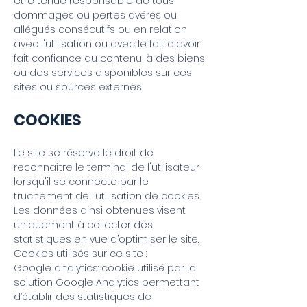
être tenue responsable de tous
dommages ou pertes avérés ou
allégués consécutifs ou en relation
avec l'utilisation ou avec le fait d'avoir
fait confiance au contenu, à des biens
ou des services disponibles sur ces
sites ou sources externes.
COOKIES
Le site se réserve le droit de
reconnaître le terminal de l'utilisateur
lorsqu'il se connecte par le
truchement de l’utilisation de cookies.
Les données ainsi obtenues visent
uniquement à collecter des
statistiques en vue d’optimiser le site.
Cookies utilisés sur ce site :
Google analytics: cookie utilisé par la
solution Google Analytics permettant
d’établir des statistiques de