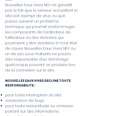
Nouvelles Eaux Vives NEV ne garantit
pas le fait que le serveur accueillant le
site soit exempt de virus ou qu’il
puisse survenir un problème
technique qui pourrait endommager
les composants de l’ordinateur de
l’utilisateur ou des données qui
pourraient y être stockées. En tout état
de cause Nouvelles Eaux Vives NEV ou
un de ses sous-traitants ne pourra
être responsable d’un dommage
quelconque pouvant se produire lors
de la connexion sur le site.
NOUVELLES EAUX VIVES DECLINE TOUTE
RESPONSABILITE :
pour toute interruption du site,
survenance de bugs,
pour toute inexactitude ou omission
portant sur des informations