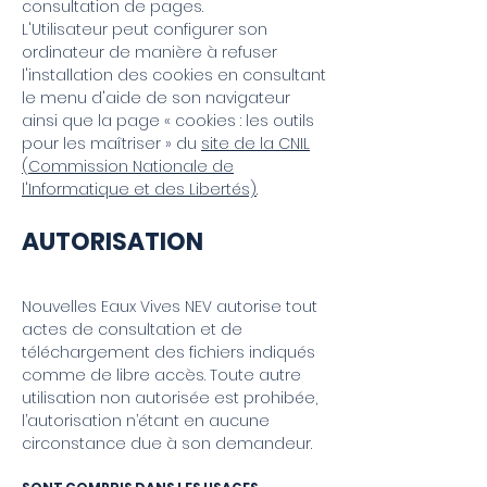
consultation de pages.
L'Utilisateur peut configurer son
ordinateur de manière à refuser
l'installation des cookies en consultant
le menu d'aide de son navigateur
ainsi que la page « cookies : les outils
pour les maîtriser » du
site de la CNIL
(Commission Nationale de
l'Informatique et des Libertés)
.
AUTORISATION
Nouvelles Eaux Vives NEV autorise tout
actes de consultation et de
téléchargement des fichiers indiqués
comme de libre accès. Toute autre
utilisation non autorisée est prohibée,
l’autorisation n’étant en aucune
circonstance due à son demandeur.