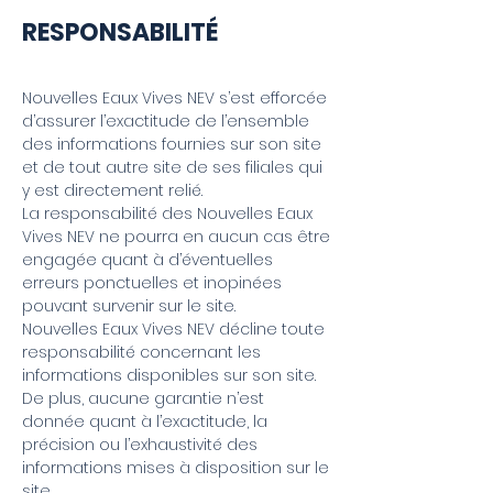
RESPONSABILITÉ
Nouvelles Eaux Vives NEV s’est efforcée
d’assurer l’exactitude de l’ensemble
des informations fournies sur son site
et de tout autre site de ses filiales qui
y est directement relié.
La responsabilité des Nouvelles Eaux
Vives NEV ne pourra en aucun cas être
engagée quant à d’éventuelles
erreurs ponctuelles et inopinées
pouvant survenir sur le site.
Nouvelles Eaux Vives NEV décline toute
responsabilité concernant les
informations disponibles sur son site.
De plus, aucune garantie n’est
donnée quant à l’exactitude, la
précision ou l’exhaustivité des
informations mises à disposition sur le
site.