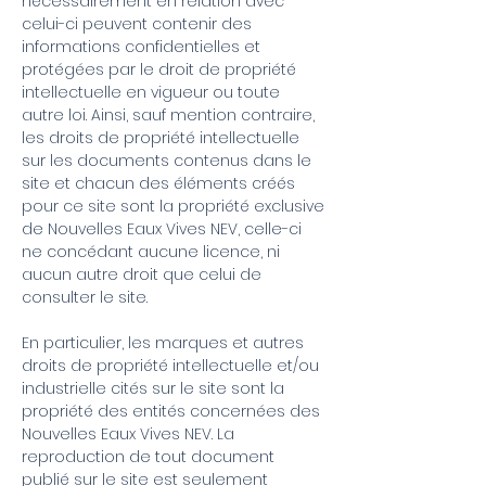
nécessairement en relation avec
celui-ci peuvent contenir des
informations confidentielles et
protégées par le droit de propriété
intellectuelle en vigueur ou toute
autre loi. Ainsi, sauf mention contraire,
les droits de propriété intellectuelle
sur les documents contenus dans le
site et chacun des éléments créés
pour ce site sont la propriété exclusive
de Nouvelles Eaux Vives NEV, celle-ci
ne concédant aucune licence, ni
aucun autre droit que celui de
consulter le site.
En particulier, les marques et autres
droits de propriété intellectuelle et/ou
industrielle cités sur le site sont la
propriété des entités concernées des
Nouvelles Eaux Vives NEV. La
reproduction de tout document
publié sur le site est seulement