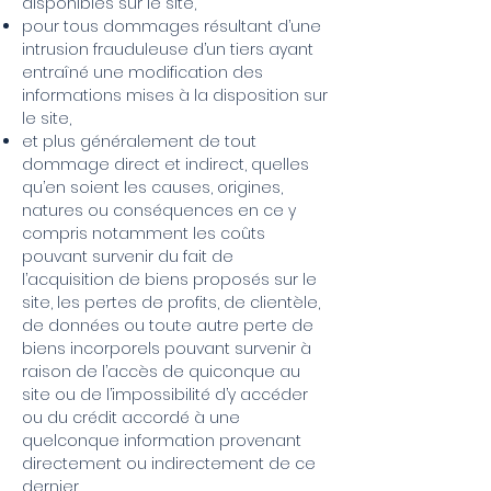
disponibles sur le site,
pour tous dommages résultant d’une
intrusion frauduleuse d’un tiers ayant
entraîné une modification des
informations mises à la disposition sur
le site,
et plus généralement de tout
dommage direct et indirect, quelles
qu’en soient les causes, origines,
natures ou conséquences en ce y
compris notamment les coûts
pouvant survenir du fait de
l’acquisition de biens proposés sur le
site, les pertes de profits, de clientèle,
de données ou toute autre perte de
biens incorporels pouvant survenir à
raison de l’accès de quiconque au
site ou de l’impossibilité d’y accéder
ou du crédit accordé à une
quelconque information provenant
directement ou indirectement de ce
dernier.