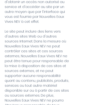
d'obtenir un accès non autorisé au
service et d'accéder au site par un
autre moyen que par l'interface qui
vous est fournie par Nouvelles Eaux
Vives NEV à cet effet.
Le site peut inclure des liens vers
d'autres sites Web ou d'autres
sources Internet. Dans la mesure où
Nouvelles Eaux Vives NEV ne peut
contrôler ces sites et ces sources
externes, Nouvelles Eaux Vives NEV ne
peut être tenue pour responsable de
la mise à disposition de ces sites et
sources externes, et ne peut
supporter aucune responsabilité
quant au contenu, publicités, produits,
services ou tout autre matériel
disponible sur ou à partir de ces sites
ou sources externes. De plus,
Nouvelles Eaux Vives NEV ne pourra