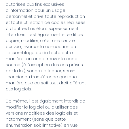
autorisée aux fins exclusives
d'information pour un usage
personnel et privé, toute reproduction
et toute utilisation de copies réalisées
à d'autres fins étant expressément
interdites. Il est également interdit de
copier, modifier, créer une œuvre
dérivée, inverser la conception ou
l'assemblage ou de toute autre
manière tenter de trouver le code
source (à l'exception des cas prévus
par la loi), vendre, attribuer, sous-
licencier ou transférer de quelque
manière que ce soit tout droit afférent
aux logiciels.
De même, il est également interdit de
modifier le logiciel ou d'utiliser des
versions modifiées des logiciels et
notamment (sans que cette
énumération soit limitative) en vue