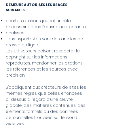
DEMEURE AUTORISES LES USAGES
SUIVANTS :
courtes citations jouant un rôle
accessoire dans l’œuvre incorporante,
analyses,
liens hypertextes vers des articles de
presse en ligne.
Les utilisateurs doivent respecter le
copyright sur les informations
reproduites, mentionner les citations,
les références et les sources avec
précision.
S’appliquent aux créateurs de sites les
mêmes règles que celles énoncées
ci-dessus à l’égard d’une œuvre
globale, des matières contenues, des
éléments formels ou des données
personnelles trouvées sur le world
wide web.