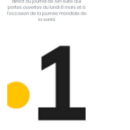
direct au journal de 19H suite aux
portes ouvertes du lundi 8 mars et à
l'occasion de la journée mondiale de
la santé