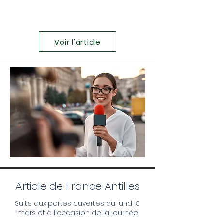
Voir l'article
Article de France Antilles
Suite aux portes ouvertes du lundi 8
mars et à l'occasion de la journée