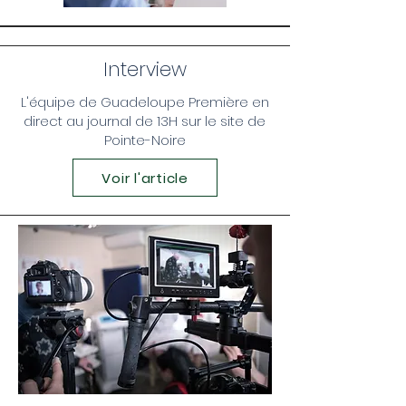
Interview
L'équipe de Guadeloupe Première en
direct au journal de 13H sur le site de
Pointe-Noire
Voir l'article