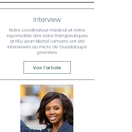
Interview
Notre coodinateur médical et notre
reponsable des soins thérapeutiques
et HDJ Jean-Michel Lamarre ont été
interviewés au micro de Guadeloupe
première
Voir l'article