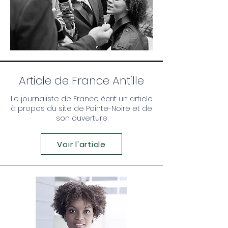
Article de France Antille
Le journaliste de France écrit un article
à propos du site de Pointe-Noire et de
son ouverture
Voir l'article