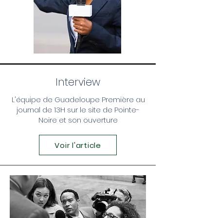
Interview
L'équipe de Guadeloupe Première au
journal de 13H sur le site de Pointe-
Noire et son ouverture
Voir l'article