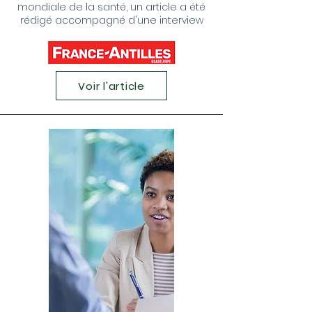
mondiale de la santé, un article a été
rédigé accompagné d'une interview
Voir l'article