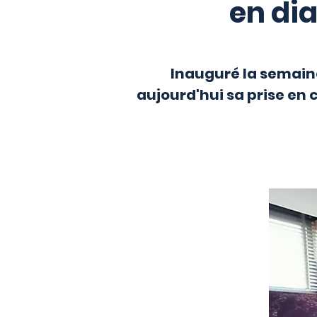
en dia
Inauguré la semaine
aujourd'hui sa prise en 