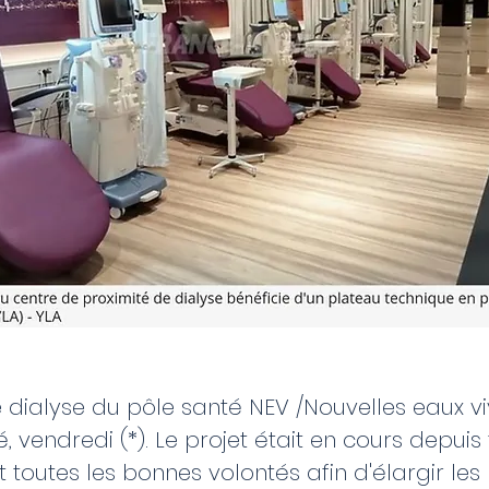
e dialyse du pôle santé NEV /Nouvelles eaux v
, vendredi (*). Le projet était en cours depuis 
toutes les bonnes volontés afin d'élargir les 