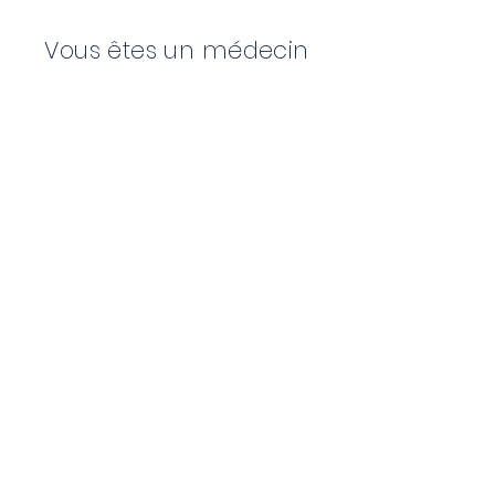
Vous êtes un médecin