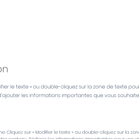
on
fier le texte » ou double-cliquez sur la zone de texte pou
d'ajouter les informations importantes que vous souhait
e. Cliquez sur « Modifier le texte » ou double-cliquez sur la zo