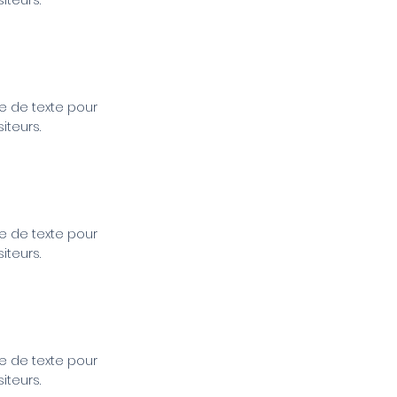
iteurs.
ne de texte pour
iteurs.
ne de texte pour
iteurs.
ne de texte pour
iteurs.