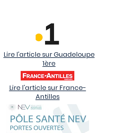
Lire l'article sur Guadeloupe
1ère
Lire l'article sur France-
Antilles