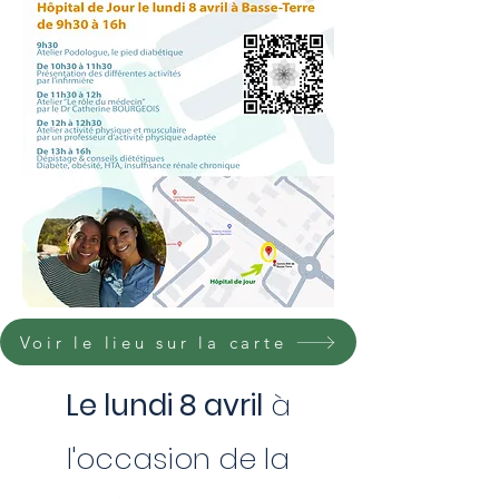
Voir le lieu sur la carte
Le lundi 8 avril
à
l'occasion de la