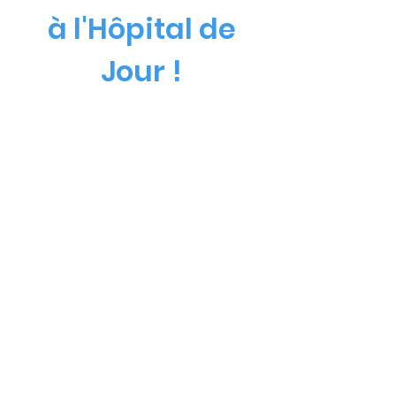
à l'Hôpital de
Jour !