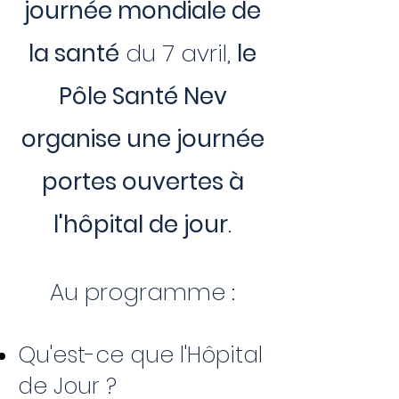
journée mondiale de
la santé
du 7 avril,
le
Pôle Santé Nev
organise une journée
portes ouvertes à
l'hôpital de jour
.
Au programme :
Qu'est-ce que l'Hôpital
de Jour ?