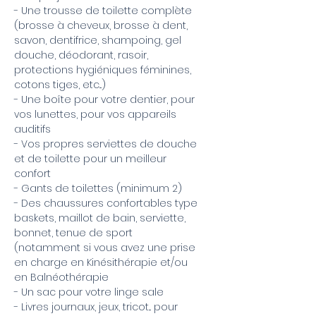
- Une trousse de toilette complète
(brosse à cheveux, brosse à dent,
savon, dentifrice, shampoing, gel
douche, déodorant, rasoir,
protections hygiéniques féminines,
cotons tiges, etc...)
- Une boîte pour votre dentier, pour
vos lunettes, pour vos appareils
auditifs
- Vos propres serviettes de douche
et de toilette pour un meilleur
confort
- Gants de toilettes (minimum 2)
- Des chaussures confortables type
baskets, maillot de bain, serviette,
bonnet, tenue de sport
(notamment si vous avez une prise
en charge en Kinésithérapie et/ou
en Balnéothérapie
- Un sac pour votre linge sale
- Livres journaux, jeux, tricot... pour