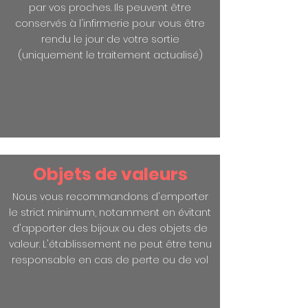
par vos proches. Ils peuvent être
conservés à l'infirmerie pour vous être
rendu le jour de votre sortie
(uniquement le traitement actualisé)
Objets de valeurs
Nous vous recommandons d'emporter
le strict minimum, notamment en évitant
d'apporter des bijoux ou des objets de
valeur. L'établissement ne peut être tenu
responsable en cas de perte ou de vol