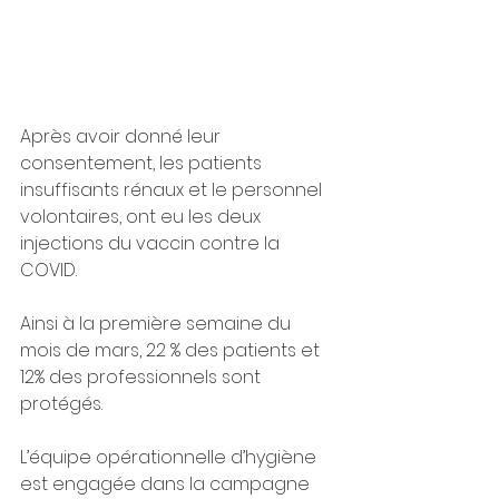
Après avoir donné leur 
consentement, les patients 
insuffisants rénaux et le personnel 
volontaires, ont eu les deux 
injections du vaccin contre la 
COVID.
Ainsi à la première semaine du 
mois de mars, 22 % des patients et 
12% des professionnels sont 
protégés.
L’équipe opérationnelle d’hygiène 
est engagée dans la campagne 