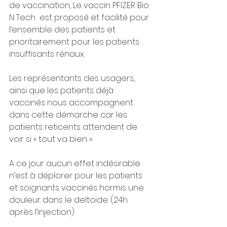
de vaccination, Le vaccin PFIZER Bio 
N Tech  est proposé et facilité pour 
l’ensemble des patients et 
prioritairement pour les patients 
insuffisants rénaux. 
Les représentants des usagers, 
ainsi que les patients déjà 
vaccinés nous accompagnent 
dans cette démarche car les 
patients reticents attendent de 
voir si « tout va bien »
A ce jour aucun effet indésirable 
n’est à déplorer pour les patients 
et soignants vaccinés hormis une 
douleur dans le deltoïde. (24h 
après l’injection)