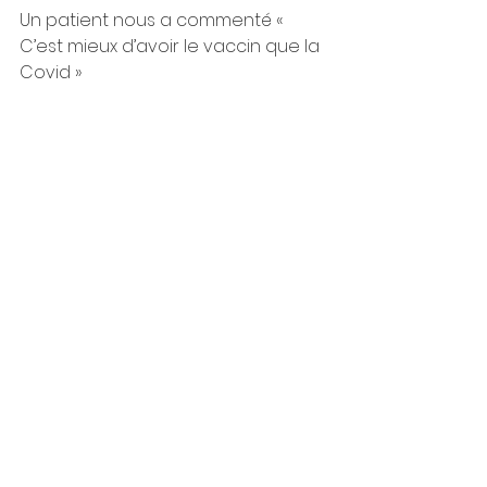
Un patient nous a commenté « 
C’est mieux d’avoir le vaccin que la 
Covid »