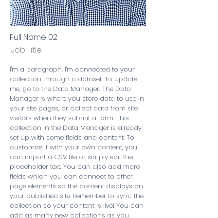
Full Name 02
Job Title
I'm a paragraph. I'm connected to your
collection through a dataset. To update
me, go to the Data Manager. The Data
Manager is where you store data to use in
your site pages, or collect data from site
visitors when they submit a form. This
collection in the Data Manager is already
set up with some fields and content. To
customize it with your own content, you
can import a CSV file or simply edit the
placeholder text. You can also add more
fields which you can connect to other
page elements so the content displays on
your published site. Remember to sync the
collection so your content is live! You can
add as many new collections as you