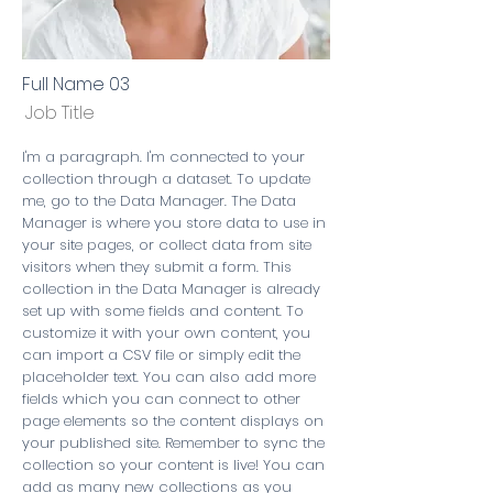
Full Name 03
Job Title
I'm a paragraph. I'm connected to your
collection through a dataset. To update
me, go to the Data Manager. The Data
Manager is where you store data to use in
your site pages, or collect data from site
visitors when they submit a form. This
collection in the Data Manager is already
set up with some fields and content. To
customize it with your own content, you
can import a CSV file or simply edit the
placeholder text. You can also add more
fields which you can connect to other
page elements so the content displays on
your published site. Remember to sync the
collection so your content is live! You can
add as many new collections as you