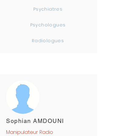
Psychiatres
Psychologues
Radiologues
Sophian AMDOUNI
Manipulateur Radio