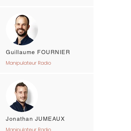
Guillaume FOURNIER
Manipulateur Radio
Jonathan JUMEAUX
Manipulateur Radio