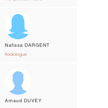
Nafissa DARGENT
Radiologue
Arnaud DUVEY