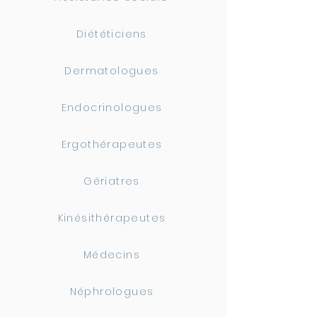
Diététiciens
Dermatologues
Endocrinologues
Ergothérapeutes
Gériatres
Kinésithérapeutes
Médecins
Néphrologues