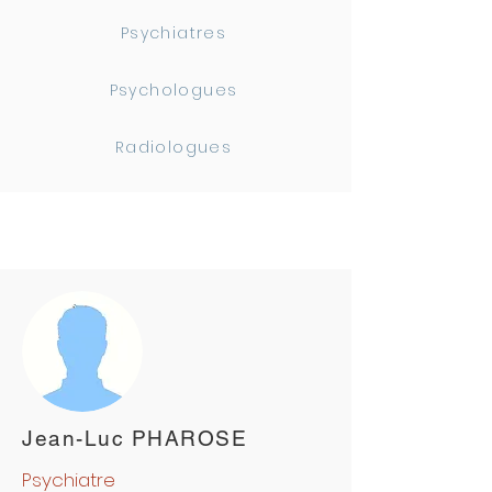
Psychiatres
Psychologues
Radiologues
Jean-Luc PHAROSE
Psychiatre