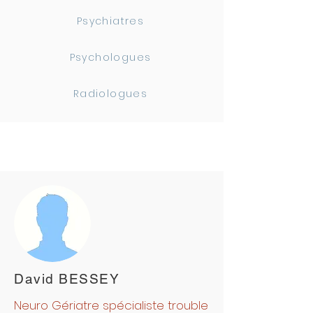
Psychiatres
Psychologues
Radiologues
David BESSEY
Neuro Gériatre spécialiste trouble